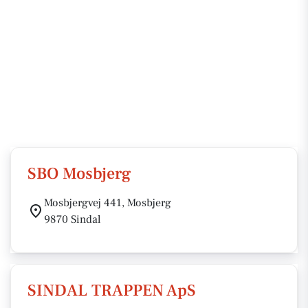
SBO Mosbjerg
Mosbjergvej 441, Mosbjerg
9870 Sindal
SINDAL TRAPPEN ApS