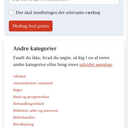
Der skal medbringes det relevante værktøj
Modtag bud gratis
Andre kategorier
Fandt du ikke, hvad du søgte, så kig i en af vores
andre kategorier eller brug vores
udvidet søgning
.
Advokat
Autoværksted / mekanik
Bager
Bank og pengeinstitut
Behandlingstilbud
Bibliotek, arkiv og museum
Bilforhandler
Biludlejning