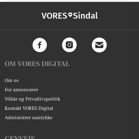
VORES
Sindal
OM VORES DIGITAL
Om os
For annoncører
Vilkår og Privatlivspolitik
Kontakt VORES Digital
Administrer samtykke
GENVEJE