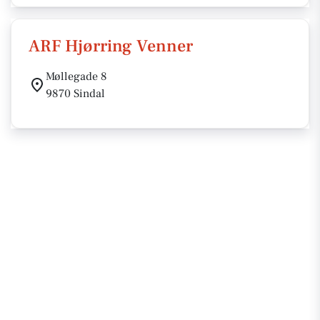
ARF Hjørring Venner
Møllegade 8
9870 Sindal