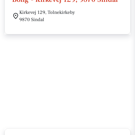
Kirkevej 129, Tolnekirkeby
9870 Sindal