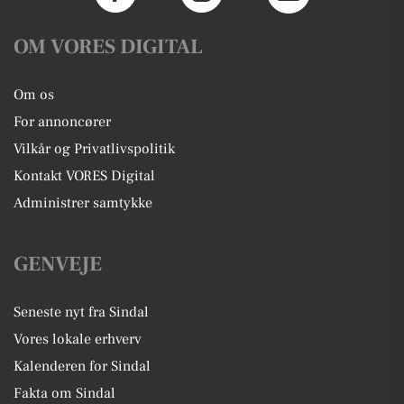
OM VORES DIGITAL
Om os
For annoncører
Vilkår og Privatlivspolitik
Kontakt VORES Digital
Administrer samtykke
GENVEJE
Seneste nyt fra Sindal
Vores lokale erhverv
Kalenderen for Sindal
Fakta om Sindal