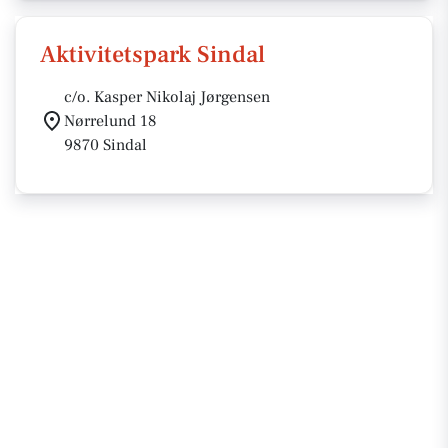
Aktivitetspark Sindal
c/o. Kasper Nikolaj Jørgensen
Nørrelund 18
9870 Sindal