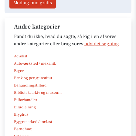
Modtag bud gratis
Andre kategorier
Fandt du ikke, hvad du søgte, så kig i en af vores
andre kategorier eller brug vores
udvidet søgning
.
Advokat
Autoværksted / mekanik
Bager
Bank og pengeinstitut
Behandlingstilbud
Bibliotek, arkiv og museum
Bilforhandler
Biludlejning
Bryghus
Byggemarked / trælast
Børnehave