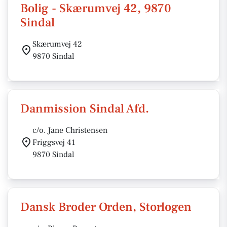
Bolig - Skærumvej 42, 9870
Sindal
Skærumvej 42
9870 Sindal
Danmission Sindal Afd.
c/o. Jane Christensen
Friggsvej 41
9870 Sindal
Dansk Broder Orden, Storlogen