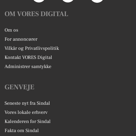
OM VORES DIGITAL
Om os
For annoncører
Vilkår og Privatlivspolitik
Kontakt VORES Digital
Administrer samtykke
GENVEJE
Seneste nyt fra Sindal
Vores lokale erhverv
Kalenderen for Sindal
Fakta om Sindal