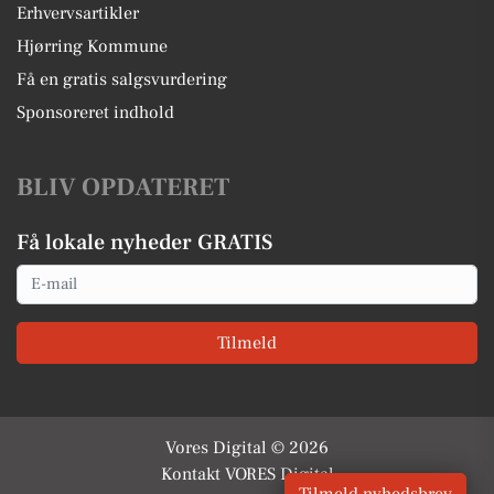
Erhvervsartikler
Hjørring Kommune
Få en gratis salgsvurdering
Sponsoreret indhold
BLIV OPDATERET
Få lokale nyheder GRATIS
Email
Tilmeld
Vores Digital © 2026
Kontakt VORES Digital