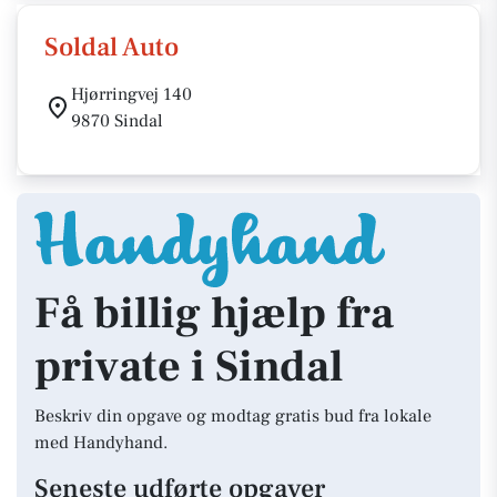
Soldal Auto
Hjørringvej 140
9870 Sindal
Få billig hjælp fra
private i Sindal
Beskriv din opgave og modtag gratis bud fra lokale
med Handyhand.
Seneste udførte opgaver