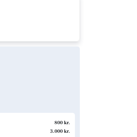
800 kr.
3.000 kr.