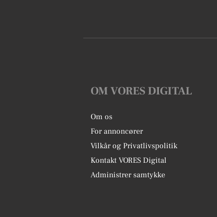
OM VORES DIGITAL
Om os
For annoncører
Vilkår og Privatlivspolitik
Kontakt VORES Digital
Administrer samtykke