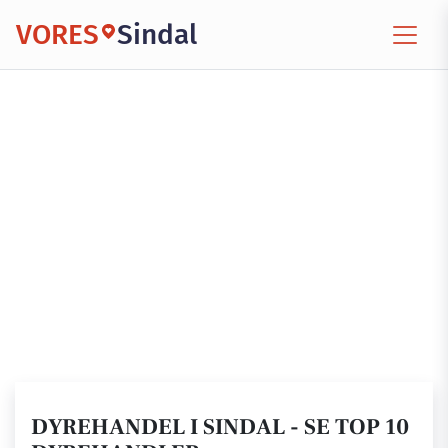
VORES
Sindal
DYREHANDEL I SINDAL - SE TOP 10