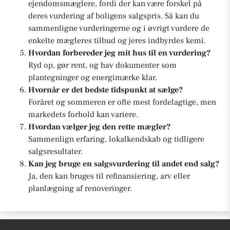
ejendomsmæglere, fordi der kan være forskel på
deres vurdering af boligens salgspris. Så kan du
sammenligne vurderingerne og i øvrigt vurdere de
enkelte mægleres tilbud og jeres indbyrdes kemi.
Hvordan forbereder jeg mit hus til en vurdering?
Ryd op, gør rent, og hav dokumenter som
plantegninger og energimærke klar.
Hvornår er det bedste tidspunkt at sælge?
Foråret og sommeren er ofte mest fordelagtige, men
markedets forhold kan variere.
Hvordan vælger jeg den rette mægler?
Sammenlign erfaring, lokalkendskab og tidligere
salgsresultater.
Kan jeg bruge en salgsvurdering til andet end salg?
Ja, den kan bruges til refinansiering, arv eller
planlægning af renoveringer.