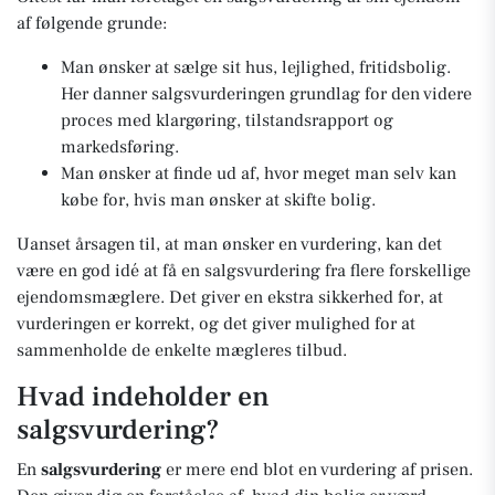
af følgende grunde:
Man ønsker at sælge sit hus, lejlighed, fritidsbolig.
Her danner salgsvurderingen grundlag for den videre
proces med klargøring, tilstandsrapport og
markedsføring.
Man ønsker at finde ud af, hvor meget man selv kan
købe for, hvis man ønsker at skifte bolig.
Uanset årsagen til, at man ønsker en vurdering, kan det
være en god idé at få en salgsvurdering fra flere forskellige
ejendomsmæglere. Det giver en ekstra sikkerhed for, at
vurderingen er korrekt, og det giver mulighed for at
sammenholde de enkelte mægleres tilbud.
Hvad indeholder en
salgsvurdering?
En
salgsvurdering
er mere end blot en vurdering af prisen.