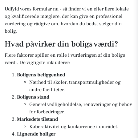
Udfyld vores formular nu - så finder vi en eller flere lokale
og kvalificerede mæglere, der kan give en professionel
vurdering og rådgive om, hvordan du bedst sælger din
bolig.
Hvad påvirker din boligs værdi?
Flere faktorer spiller en rolle i vurderingen af din boligs
værdi. De vigtigste inkluderer:
Boligens beliggenhed
Nærhed til skoler, transportmuligheder og
andre faciliteter.
Boligens stand
Generel vedligeholdelse, renoveringer og behov
for forbedringer.
Markedets tilstand
Køberaktivitet og konkurrence i området.
Lignende boliger