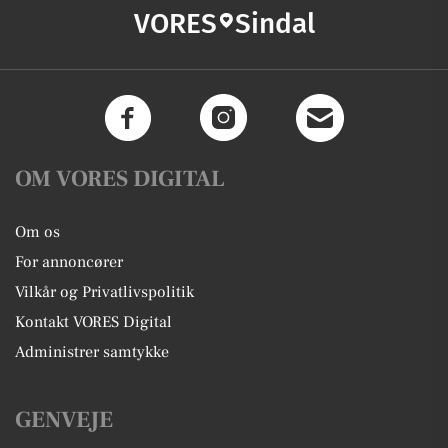
VORES
Sindal
OM VORES DIGITAL
Om os
For annoncører
Vilkår og Privatlivspolitik
Kontakt VORES Digital
Administrer samtykke
GENVEJE