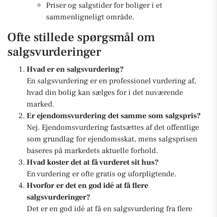
Priser og salgstider for boliger i et
sammenligneligt område.
Ofte stillede spørgsmål om
salgsvurderinger
Hvad er en salgsvurdering?
En salgsvurdering er en professionel vurdering af,
hvad din bolig kan sælges for i det nuværende
marked.
Er ejendomsvurdering det samme som salgspris?
Nej. Ejendomsvurdering fastsættes af det offentlige
som grundlag for ejendomsskat, mens salgsprisen
baseres på markedets aktuelle forhold.
Hvad koster det at få vurderet sit hus?
En vurdering er ofte gratis og uforpligtende.
Hvorfor er det en god idé at få flere
salgsvurderinger?
Det er en god idé at få en salgsvurdering fra flere