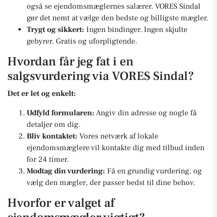
også se ejendomsmæglernes salærer. VORES Sindal
gør det nemt at vælge den bedste og billigste mægler.
Trygt og sikkert:
Ingen bindinger. Ingen skjulte
gebyrer. Gratis og uforpligtende.
Hvordan får jeg fat i en
salgsvurdering via VORES Sindal?
Det er let og enkelt:
Udfyld formularen:
Angiv din adresse og nogle få
detaljer om dig.
Bliv kontaktet:
Vores netværk af lokale
ejendomsmæglere vil kontakte dig med tilbud inden
for 24 timer.
Modtag din vurdering:
Få en grundig vurdering, og
vælg den mægler, der passer bedst til dine behov.
Hvorfor er valget af