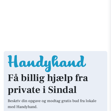
Få billig hjælp fra
private i Sindal
Beskriv din opgave og modtag gratis bud fra lokale
med Handyhand.