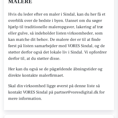
MALERE
Hvis du leder efter en maler i Sindal, kan du her få et
overblik over de bedste i byen. Uanset om du søger
hjælp til traditionelle maleropgaver, lakering af træ
eller gulve, så indeholder listen virksomheder, som
kan matche dit behov. De malere der er til at finde
først på listen samarbejder med VORES Sindal, og de
støtter derfor også det lokale liv i Sindal. Vi opfordrer
derfor til, at du støtter disse.
Her kan du også se de pågældende åbningstider og
direkte kontakte malerfirmaet.
Skal din virksomhed ligge øverst på denne liste så
kontakt VORES Sindal på partner@voresdigital.dk for
mere information.