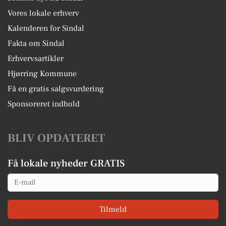
Vores lokale erhverv
Kalenderen for Sindal
Fakta om Sindal
Erhvervsartikler
Hjørring Kommune
Få en gratis salgsvurdering
Sponsoreret indhold
BLIV OPDATERET
Få lokale nyheder GRATIS
Email
Tilmeld