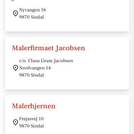
Nyvangen 16
9870 Sindal
Malerfirmaet Jacobsen
c/o. Claus Gram Jacobsen
Nordvangen 14
9870 Sindal
Malerhjernen
Frejasvej 10
9870 Sindal