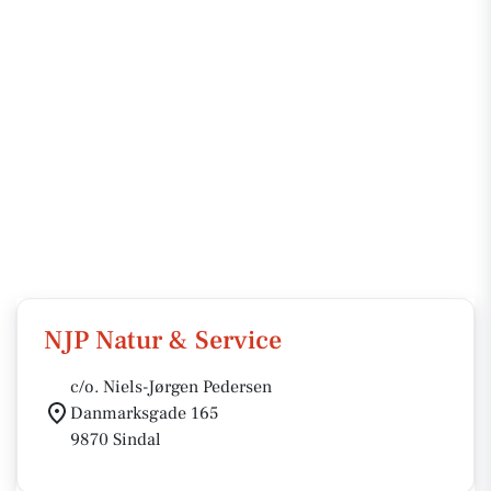
NJP Natur & Service
c/o. Niels-Jørgen Pedersen
Danmarksgade 165
9870 Sindal