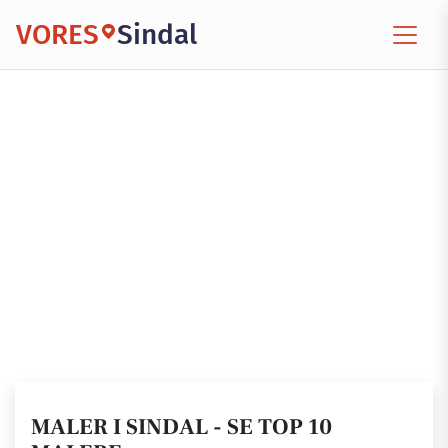
VORES
Sindal
MALER I SINDAL - SE TOP 10