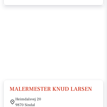
MALERMESTER KNUD LARSEN
Heimdalsvej 20
9870 Sindal