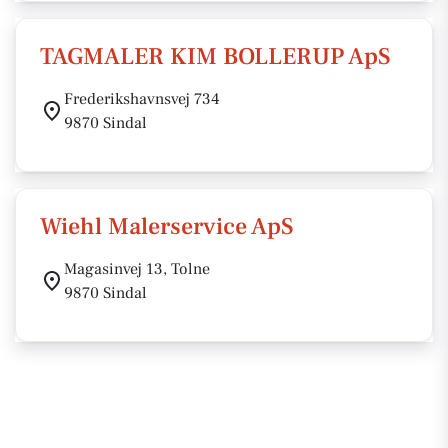
TAGMALER KIM BOLLERUP ApS
Frederikshavnsvej 734
9870 Sindal
Wiehl Malerservice ApS
Magasinvej 13, Tolne
9870 Sindal