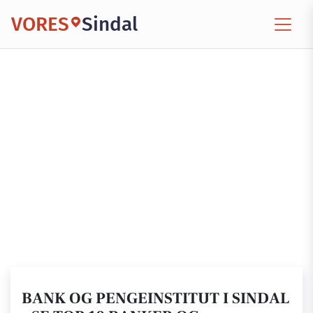
VORES
Sindal
BANK OG PENGEINSTITUT I SINDAL