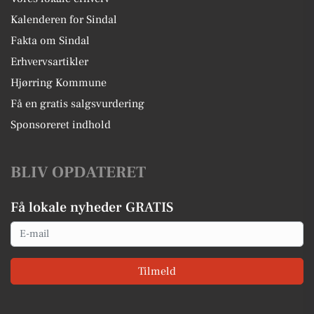
Kalenderen for Sindal
Fakta om Sindal
Erhvervsartikler
Hjørring Kommune
Få en gratis salgsvurdering
Sponsoreret indhold
BLIV OPDATERET
Få lokale nyheder GRATIS
Email
Tilmeld