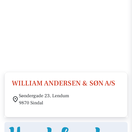
WILLIAM ANDERSEN & SØN A/S
Søndergade 23, Lendum
9870 Sindal