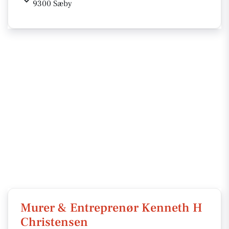
9300 Sæby
Murer & Entreprenør Kenneth H
Christensen