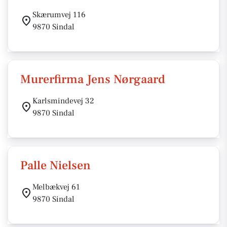
Skærumvej 116
9870 Sindal
Murerfirma Jens Nørgaard
Karlsmindevej 32
9870 Sindal
Palle Nielsen
Melbækvej 61
9870 Sindal