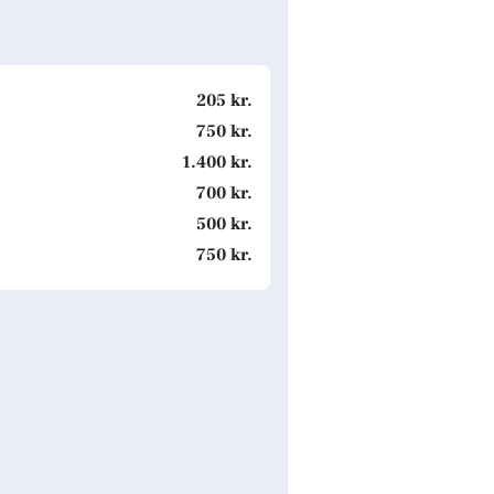
205 kr.
750 kr.
1.400 kr.
700 kr.
500 kr.
750 kr.