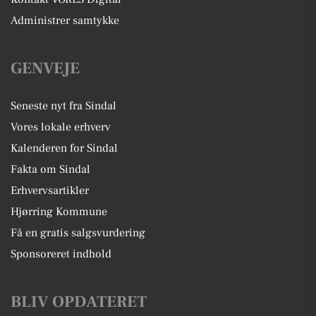
Administrer samtykke
GENVEJE
Seneste nyt fra Sindal
Vores lokale erhverv
Kalenderen for Sindal
Fakta om Sindal
Erhvervsartikler
Hjørring Kommune
Få en gratis salgsvurdering
Sponsoreret indhold
BLIV OPDATERET