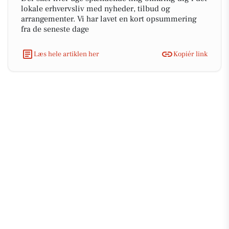
lokale erhvervsliv med nyheder, tilbud og
arrangementer. Vi har lavet en kort opsummering
fra de seneste dage
Læs hele artiklen her
Kopiér link