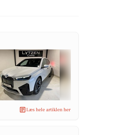
Læs hele artiklen her