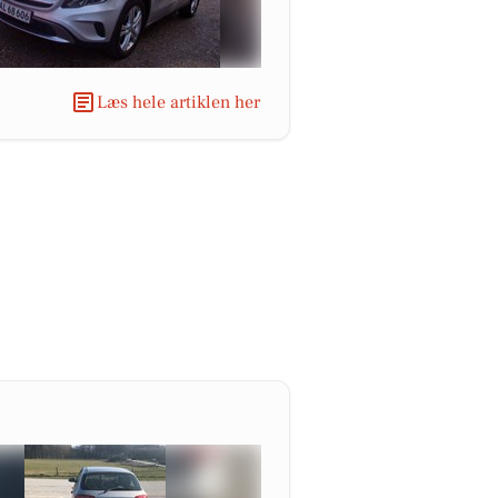
Læs hele artiklen her