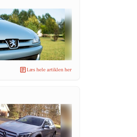
Læs hele artiklen her