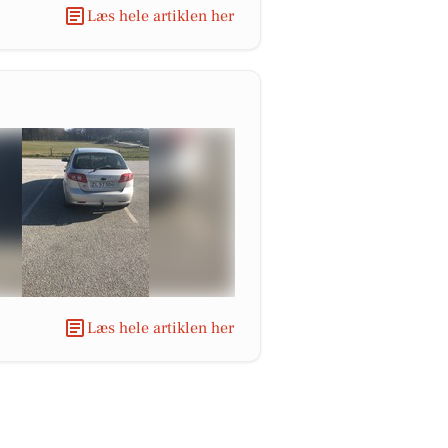
Læs hele artiklen her
Læs hele artiklen her