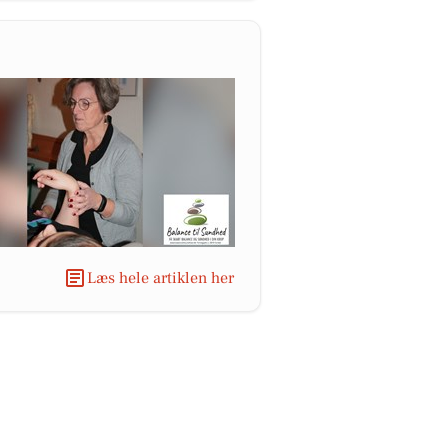
Læs hele artiklen her