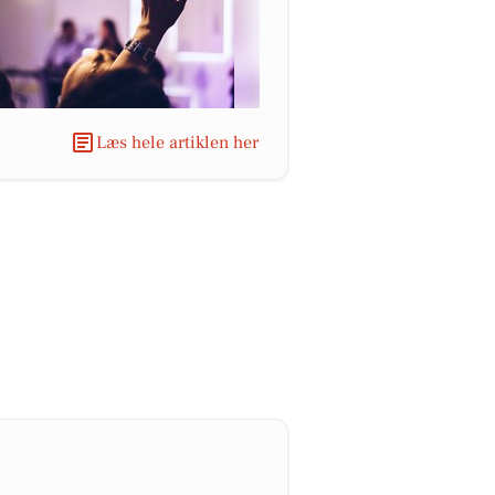
Læs hele artiklen her