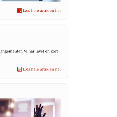
Læs hele artiklen her
angementer. Vi har lavet en kort
Læs hele artiklen her