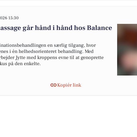
026 15:30
assage går hånd i hånd hos Balance
nationsbehandlingen en særlig tilgang, hvor
nes i én helhedsorienteret behandling. Med
bejder Jytte med kroppens evne til at genoprette
kus på den enkelte.
Kopiér link