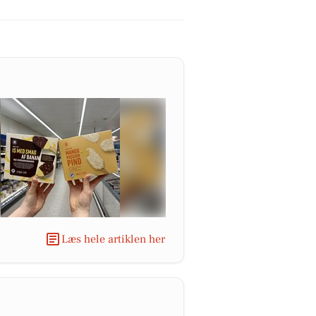
Læs hele artiklen her