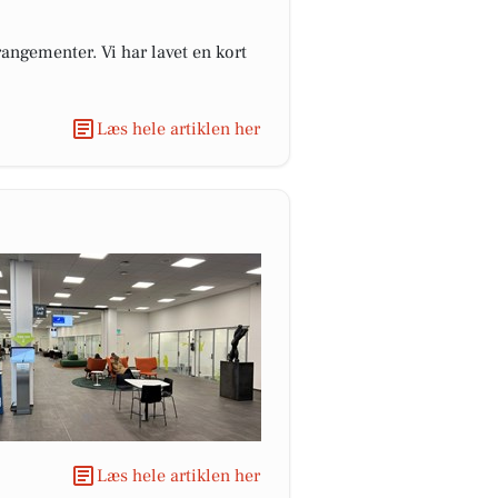
angementer. Vi har lavet en kort
Læs hele artiklen her
Læs hele artiklen her