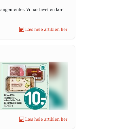
angementer. Vi har lavet en kort
Læs hele artiklen her
Læs hele artiklen her