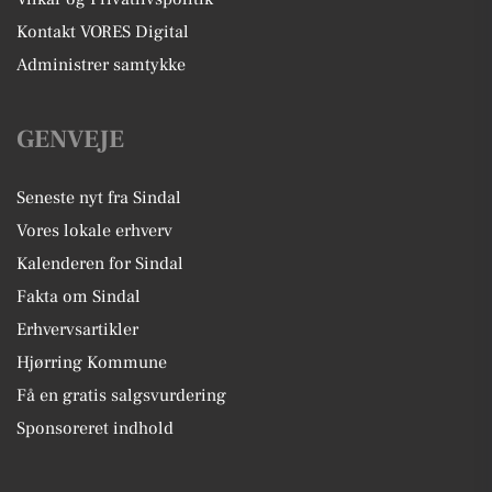
Kontakt VORES Digital
Administrer samtykke
GENVEJE
Seneste nyt fra Sindal
Vores lokale erhverv
Kalenderen for Sindal
Fakta om Sindal
Erhvervsartikler
Hjørring Kommune
Få en gratis salgsvurdering
Sponsoreret indhold