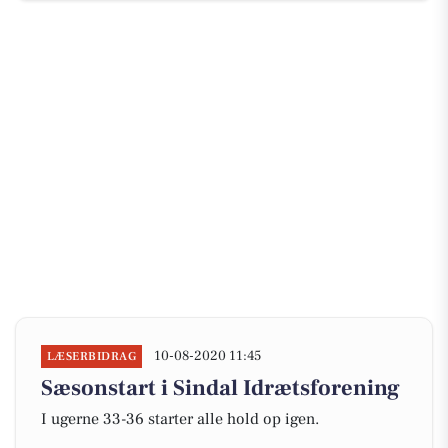
10-08-2020 11:45
LÆSERBIDRAG
Sæsonstart i Sindal Idrætsforening
I ugerne 33-36 starter alle hold op igen.