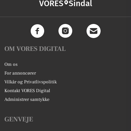
VORES
Sindal
OM VORES DIGITAL
Om os
For annoncører
Vilkår og Privatlivspolitik
Kontakt VORES Digital
Administrer samtykke
GENVEJE