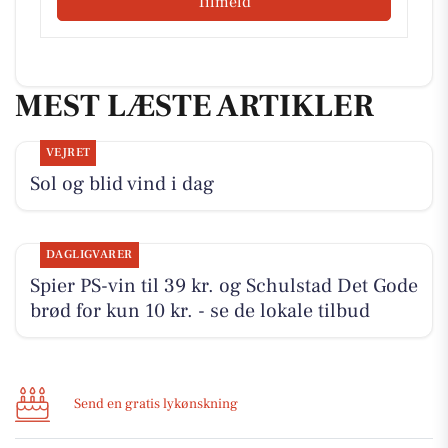
Tilmeld
MEST LÆSTE ARTIKLER
VEJRET
Sol og blid vind i dag
DAGLIGVARER
Spier PS-vin til 39 kr. og Schulstad Det Gode
brød for kun 10 kr. - se de lokale tilbud
Send en gratis lykønskning