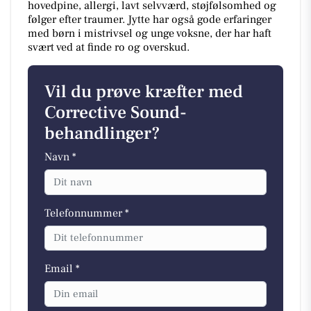
hovedpine, allergi, lavt selvværd, støjfølsomhed og
følger efter traumer. Jytte har også gode erfaringer
med børn i mistrivsel og unge voksne, der har haft
svært ved at finde ro og overskud.
Vil du prøve kræfter med
Corrective Sound-
behandlinger?
Navn *
Telefonnummer *
Email *