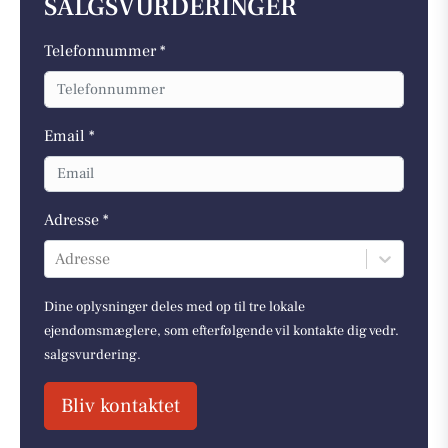
SALGSVURDERINGER
Telefonnummer *
Email *
Adresse *
Adresse
Dine oplysninger deles med op til tre lokale
ejendomsmæglere, som efterfølgende vil kontakte dig vedr.
salgsvurdering.
Bliv kontaktet