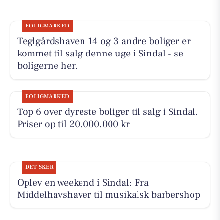
BOLIGMARKED
Teglgårdshaven 14 og 3 andre boliger er
kommet til salg denne uge i Sindal - se
boligerne her.
BOLIGMARKED
Top 6 over dyreste boliger til salg i Sindal.
Priser op til 20.000.000 kr
DET SKER
Oplev en weekend i Sindal: Fra
Middelhavshaver til musikalsk barbershop