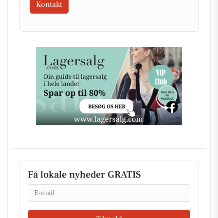
Kontakt
Få lokale nyheder GRATIS
Email