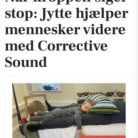
stop: Jytte hjælper
mennesker videre
med Corrective
Sound