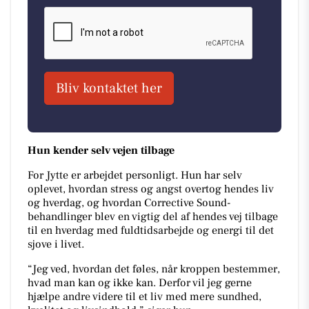
Bliv kontaktet her
Hun kender selv vejen tilbage
For Jytte er arbejdet personligt. Hun har selv
oplevet, hvordan stress og angst overtog hendes liv
og hverdag, og hvordan Corrective Sound-
behandlinger blev en vigtig del af hendes vej tilbage
til en hverdag med fuldtidsarbejde og energi til det
sjove i livet.
“Jeg ved, hvordan det føles, når kroppen bestemmer,
hvad man kan og ikke kan. Derfor vil jeg gerne
hjælpe andre videre til et liv med mere sundhed,