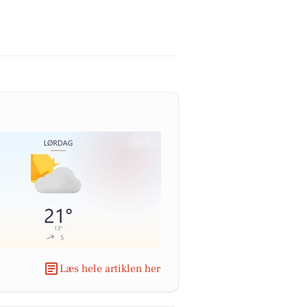
Læs hele artiklen her