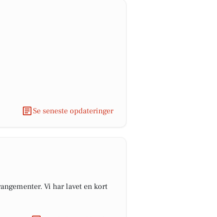
Se seneste opdateringer
angementer. Vi har lavet en kort