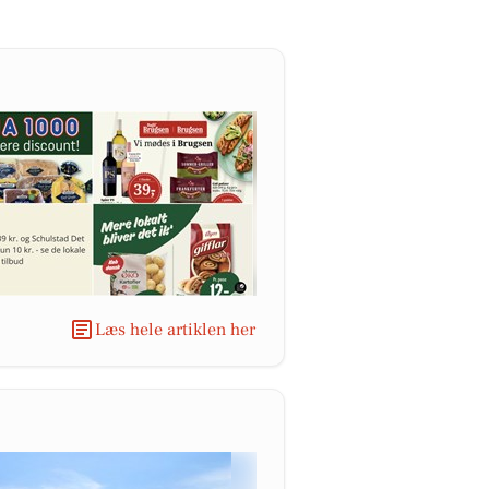
Læs hele artiklen her