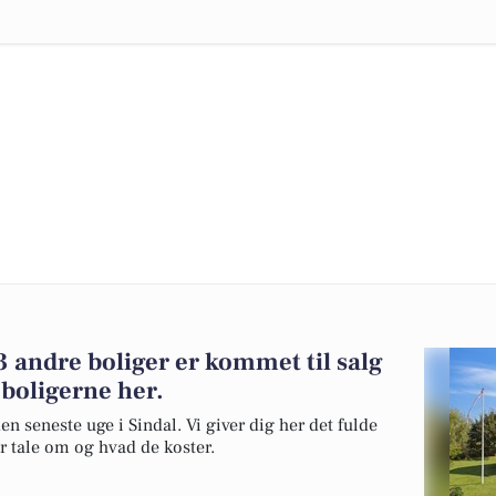
 andre boliger er kommet til salg
 boligerne her.
en seneste uge i Sindal. Vi giver dig her det fulde
er tale om og hvad de koster.