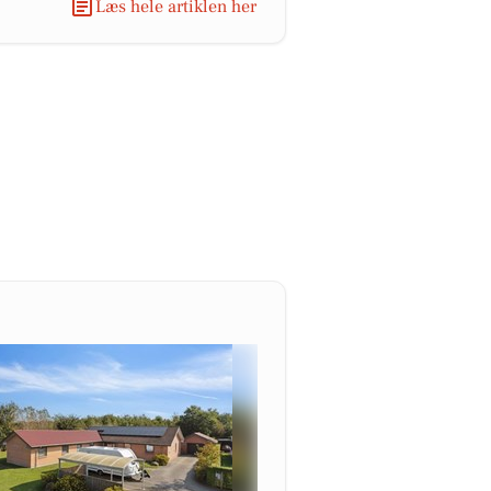
Læs hele artiklen her