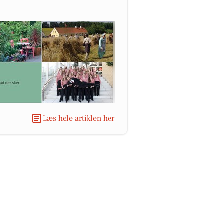
Læs hele artiklen her