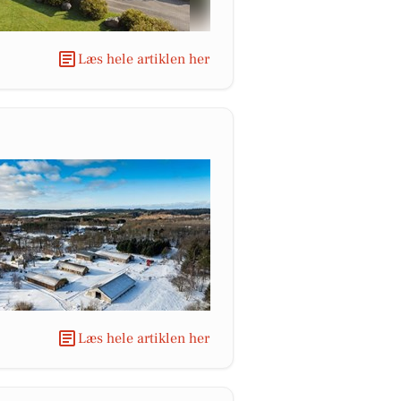
Læs hele artiklen her
Læs hele artiklen her