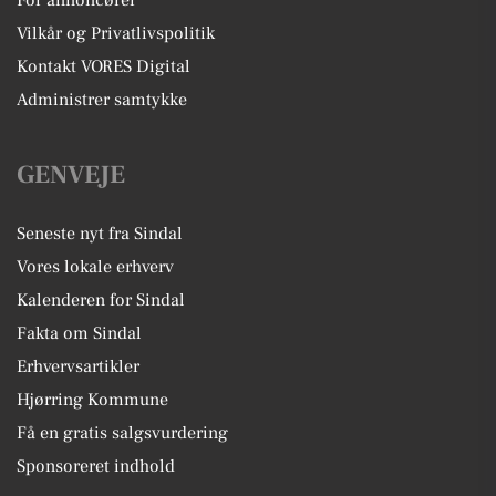
For annoncører
Vilkår og Privatlivspolitik
Kontakt VORES Digital
Administrer samtykke
GENVEJE
Seneste nyt fra Sindal
Vores lokale erhverv
Kalenderen for Sindal
Fakta om Sindal
Erhvervsartikler
Hjørring Kommune
Få en gratis salgsvurdering
Sponsoreret indhold