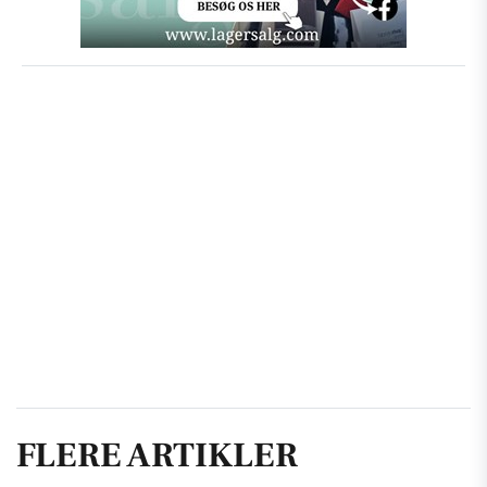
FLERE ARTIKLER