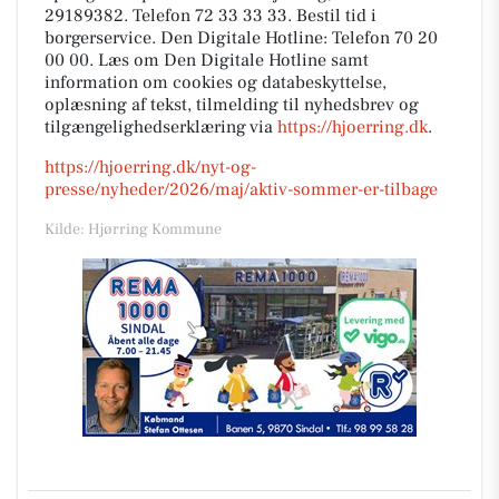
29189382. Telefon 72 33 33 33. Bestil tid i
borgerservice. Den Digitale Hotline: Telefon 70 20
00 00. Læs om Den Digitale Hotline samt
information om cookies og databeskyttelse,
oplæsning af tekst, tilmelding til nyhedsbrev og
tilgængelighedserklæring via
https://hjoerring.dk
.
https://hjoerring.dk/nyt-og-
presse/nyheder/2026/maj/aktiv-sommer-er-tilbage
Kilde: Hjørring Kommune