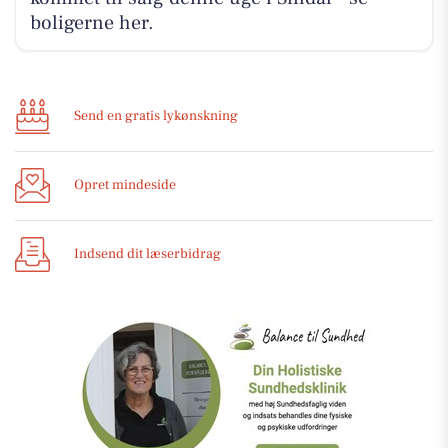
boligerne her.
Send en gratis lykønskning
Opret mindeside
Indsend dit læserbidrag