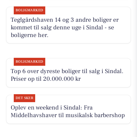
BOLIGMARKED
Teglgårdshaven 14 og 3 andre boliger er
kommet til salg denne uge i Sindal - se
boligerne her.
BOLIGMARKED
Top 6 over dyreste boliger til salg i Sindal.
Priser op til 20.000.000 kr
DET SKER
Oplev en weekend i Sindal: Fra
Middelhavshaver til musikalsk barbershop