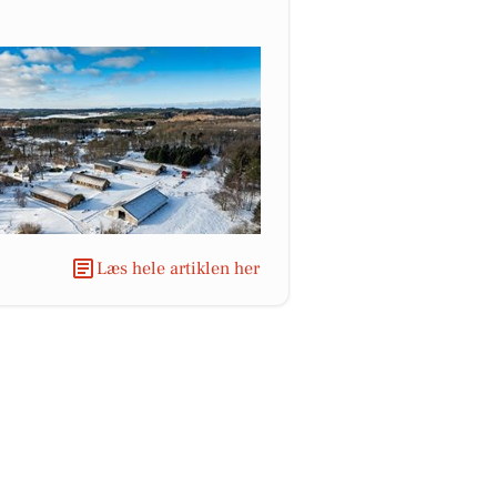
Læs hele artiklen her