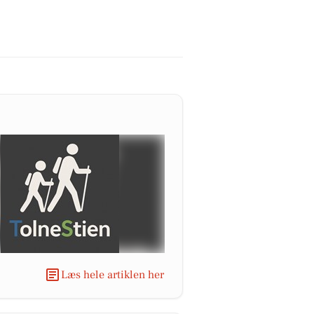
Læs hele artiklen her