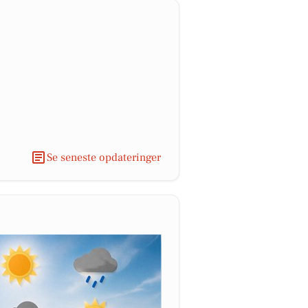
Se seneste opdateringer