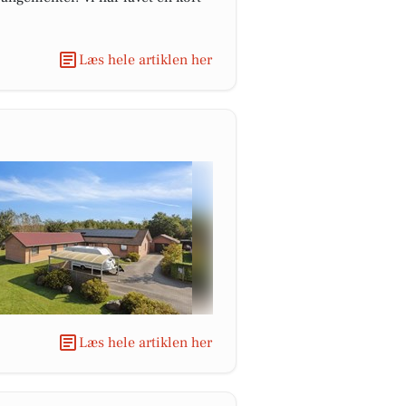
Læs hele artiklen her
Læs hele artiklen her