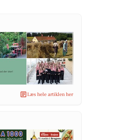
Læs hele artiklen her