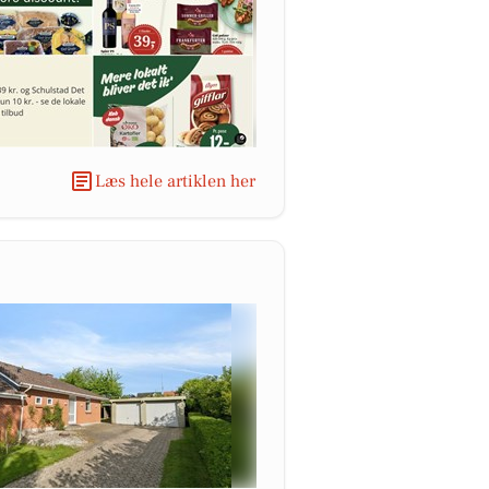
Læs hele artiklen her