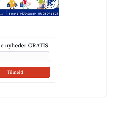
le nyheder GRATIS
Tilmeld