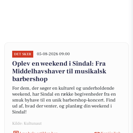
05-08-2026 09:00
DET SKER
Oplev en weekend i Sindal: Fra
Middelhavshaver til musikalsk
barbershop
For dem, der søger en kulturel og underholdende
weekend, har Sindal en række begivenheder fra en
smuk byhave til en unik barbershop-koncert. Find
ud af, hvad der venter, og planlæg din weekend i
Sindal!
Kilde: Kultunaut