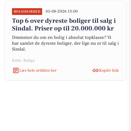
05-08-2026 13:00
BOLIGMARKED
Top 6 over dyreste boliger til salg i
Sindal. Priser op til 20.000.000 kr
Drømmer du om en bolig i absolut topklasse? Vi
har samlet de dyreste boliger, der lige nu er til salg i
Sindal.
Kilde: Boliga
Læs hele artiklen her
Kopiér link