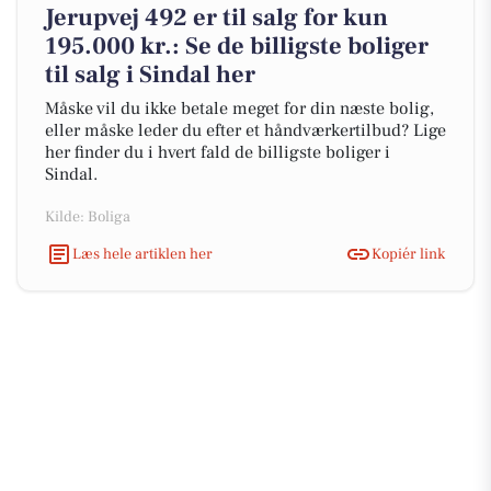
Jerupvej 492 er til salg for kun
195.000 kr.: Se de billigste boliger
til salg i Sindal her
Måske vil du ikke betale meget for din næste bolig,
eller måske leder du efter et håndværkertilbud? Lige
her finder du i hvert fald de billigste boliger i
Sindal.
Kilde: Boliga
Læs hele artiklen her
Kopiér link