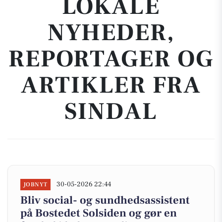
LOKALE
NYHEDER,
REPORTAGER OG
ARTIKLER FRA
SINDAL
30-05-2026 22:44
JOBNYT
Bliv social- og sundhedsassistent
på Bostedet Solsiden og gør en