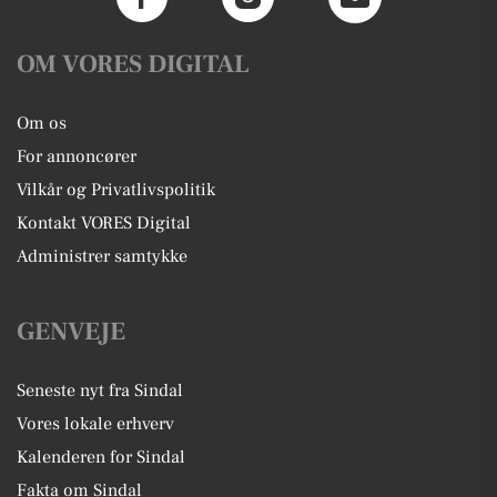
OM VORES DIGITAL
Om os
For annoncører
Vilkår og Privatlivspolitik
Kontakt VORES Digital
Administrer samtykke
GENVEJE
Seneste nyt fra Sindal
Vores lokale erhverv
Kalenderen for Sindal
Fakta om Sindal