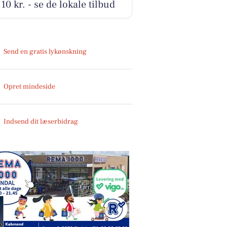
10 kr. - se de lokale tilbud
Send en gratis lykønskning
Opret mindeside
Indsend dit læserbidrag