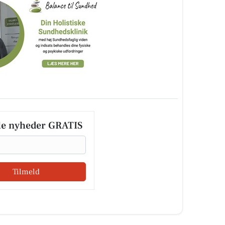
le nyheder GRATIS
Tilmeld