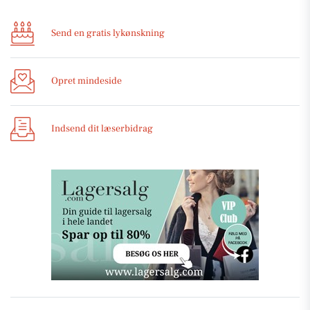
Send en gratis lykønskning
Opret mindeside
Indsend dit læserbidrag