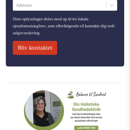
Adresse
Dine oplysninger deles med op til tre lokale
ejendomsmæglere, som efterfølgende vil kontakte dig vedr.
salgsvurdering.
Bliv kontaktet