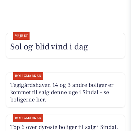
VEJRET
Sol og blid vind i dag
BOLIGMARKED
Teglgårdshaven 14 og 3 andre boliger er
kommet til salg denne uge i Sindal - se
boligerne her.
BOLIGMARKED
Top 6 over dyreste boliger til salg i Sindal.