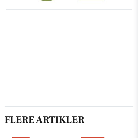
FLERE ARTIKLER