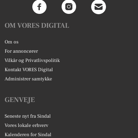
OM VORES DIGITAL
Om os
For annoncører
Vilkår og Privatlivspolitik
Kontakt VORES Digital
Administrer samtykke
GENVEJE
Seneste nyt fra Sindal
Vores lokale erhverv
Kalenderen for Sindal