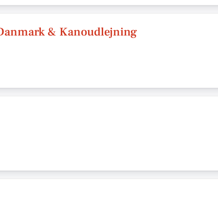
Danmark & Kanoudlejning