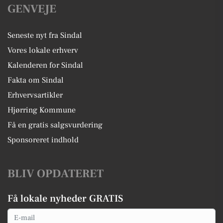
GENVEJE
Seneste nyt fra Sindal
Vores lokale erhverv
Kalenderen for Sindal
Fakta om Sindal
Erhvervsartikler
Hjørring Kommune
Få en gratis salgsvurdering
Sponsoreret indhold
BLIV OPDATERET
Få lokale nyheder GRATIS
Email