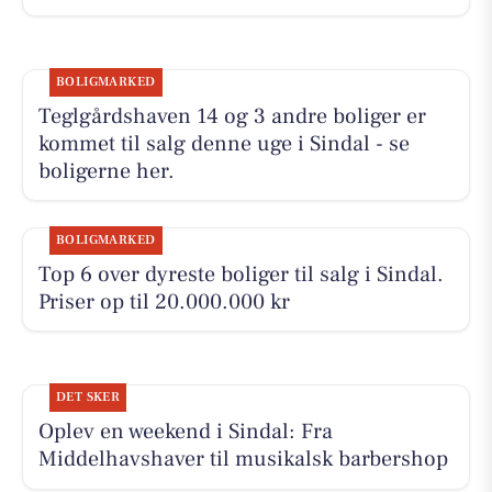
BOLIGMARKED
Teglgårdshaven 14 og 3 andre boliger er
kommet til salg denne uge i Sindal - se
boligerne her.
BOLIGMARKED
Top 6 over dyreste boliger til salg i Sindal.
Priser op til 20.000.000 kr
DET SKER
Oplev en weekend i Sindal: Fra
Middelhavshaver til musikalsk barbershop