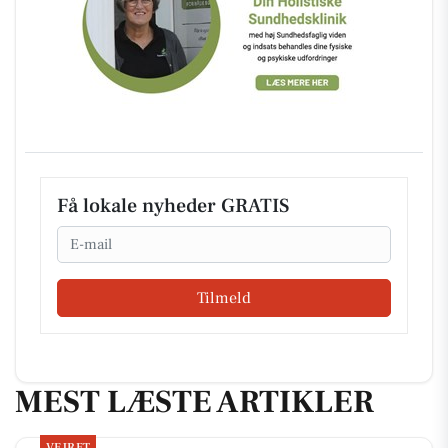
Få lokale nyheder GRATIS
Email
Tilmeld
MEST LÆSTE ARTIKLER
VEJRET