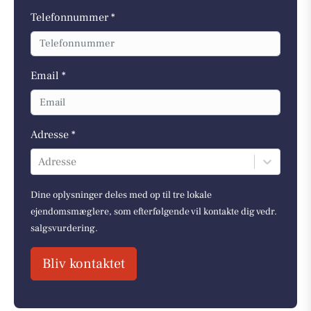
Telefonnummer *
Email *
Adresse *
Adresse
Dine oplysninger deles med op til tre lokale
ejendomsmæglere, som efterfølgende vil kontakte dig vedr.
salgsvurdering.
Bliv kontaktet