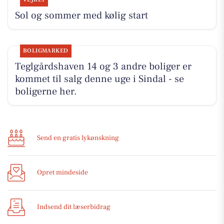
Sol og sommer med kølig start
BOLIGMARKED
Teglgårdshaven 14 og 3 andre boliger er
kommet til salg denne uge i Sindal - se
boligerne her.
Send en gratis lykønskning
Opret mindeside
Indsend dit læserbidrag