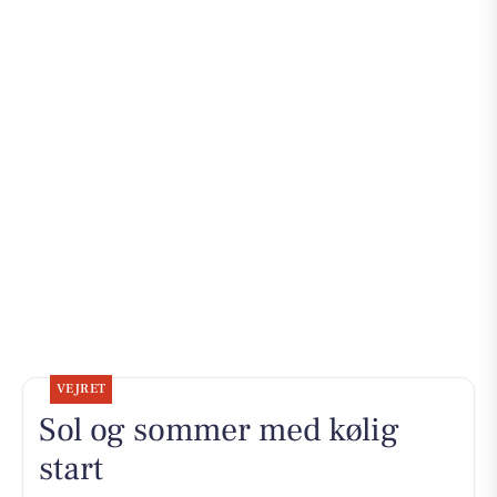
VEJRET
Sol og sommer med kølig
start