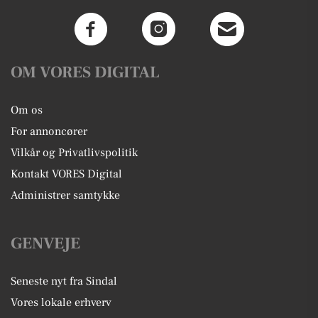
OM VORES DIGITAL
Om os
For annoncører
Vilkår og Privatlivspolitik
Kontakt VORES Digital
Administrer samtykke
GENVEJE
Seneste nyt fra Sindal
Vores lokale erhverv