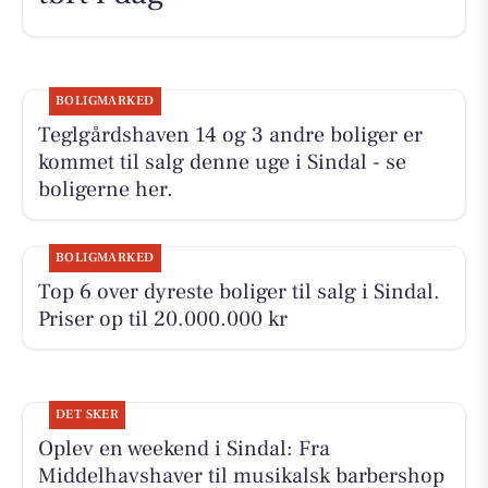
BOLIGMARKED
Teglgårdshaven 14 og 3 andre boliger er
kommet til salg denne uge i Sindal - se
boligerne her.
BOLIGMARKED
Top 6 over dyreste boliger til salg i Sindal.
Priser op til 20.000.000 kr
DET SKER
Oplev en weekend i Sindal: Fra
Middelhavshaver til musikalsk barbershop