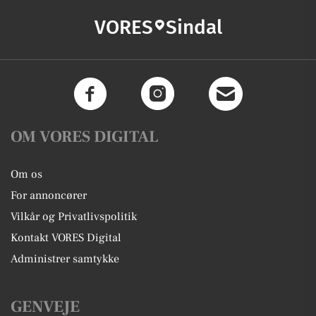
VORES
Sindal
OM VORES DIGITAL
Om os
For annoncører
Vilkår og Privatlivspolitik
Kontakt VORES Digital
Administrer samtykke
GENVEJE