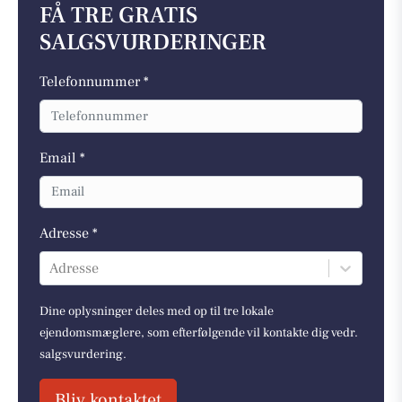
FÅ TRE GRATIS
SALGSVURDERINGER
Telefonnummer *
Email *
Adresse *
Adresse
Dine oplysninger deles med op til tre lokale
ejendomsmæglere, som efterfølgende vil kontakte dig vedr.
salgsvurdering.
Bliv kontaktet