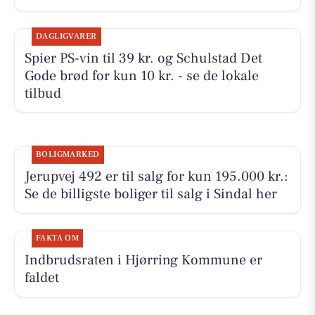
DAGLIGVARER
Spier PS-vin til 39 kr. og Schulstad Det
Gode brød for kun 10 kr. - se de lokale
tilbud
BOLIGMARKED
Jerupvej 492 er til salg for kun 195.000 kr.:
Se de billigste boliger til salg i Sindal her
FAKTA OM
Indbrudsraten i Hjørring Kommune er
faldet