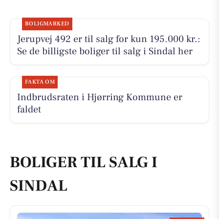
BOLIGMARKED
Jerupvej 492 er til salg for kun 195.000 kr.:
Se de billigste boliger til salg i Sindal her
FAKTA OM
Indbrudsraten i Hjørring Kommune er
faldet
BOLIGER TIL SALG I
SINDAL