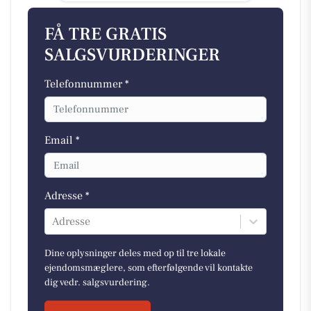
FÅ TRE GRATIS
SALGSVURDERINGER
Telefonnummer *
Email *
Adresse *
Adresse
Dine oplysninger deles med op til tre lokale
ejendomsmæglere, som efterfølgende vil kontakte
dig vedr. salgsvurdering.