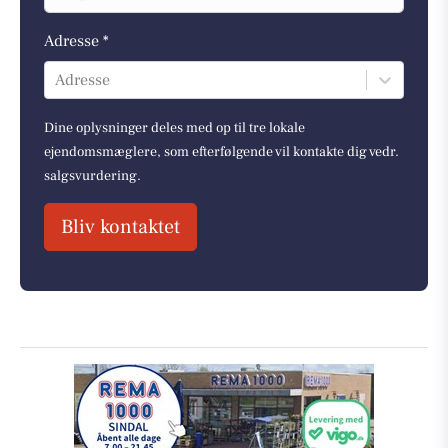
Adresse *
Adresse
Dine oplysninger deles med op til tre lokale
ejendomsmæglere, som efterfølgende vil kontakte dig vedr.
salgsvurdering.
Bliv kontaktet