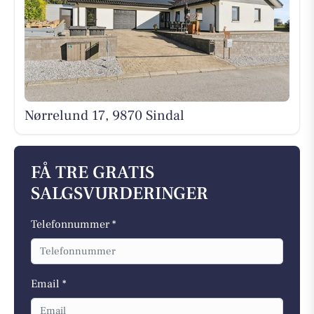
Nørrelund 17, 9870 Sindal
FÅ TRE GRATIS
SALGSVURDERINGER
Telefonnummer *
Email *