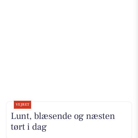
VEJRET
Lunt, blæsende og næsten
tørt i dag