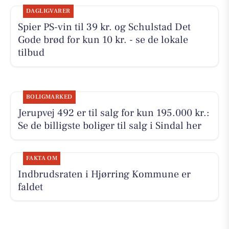
DAGLIGVARER
Spier PS-vin til 39 kr. og Schulstad Det
Gode brød for kun 10 kr. - se de lokale
tilbud
BOLIGMARKED
Jerupvej 492 er til salg for kun 195.000 kr.:
Se de billigste boliger til salg i Sindal her
FAKTA OM
Indbrudsraten i Hjørring Kommune er
faldet