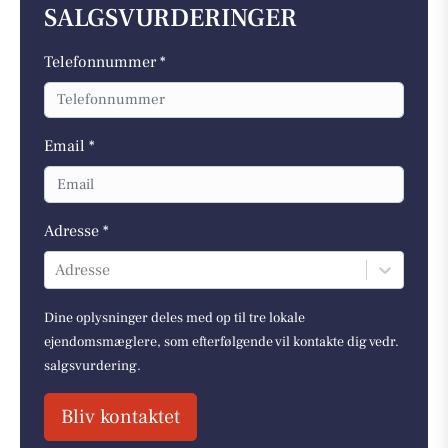
SALGSVURDERINGER
Telefonnummer *
Email *
Adresse *
Adresse
Dine oplysninger deles med op til tre lokale
ejendomsmæglere, som efterfølgende vil kontakte dig vedr.
salgsvurdering.
Bliv kontaktet