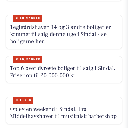
BOLIGMARKED
Teglgårdshaven 14 og 3 andre boliger er
kommet til salg denne uge i Sindal - se
boligerne her.
BOLIGMARKED
Top 6 over dyreste boliger til salg i Sindal.
Priser op til 20.000.000 kr
DET SKER
Oplev en weekend i Sindal: Fra
Middelhavshaver til musikalsk barbershop