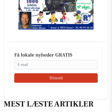
Få lokale nyheder GRATIS
Email
Tilmeld
MEST LÆSTE ARTIKLER