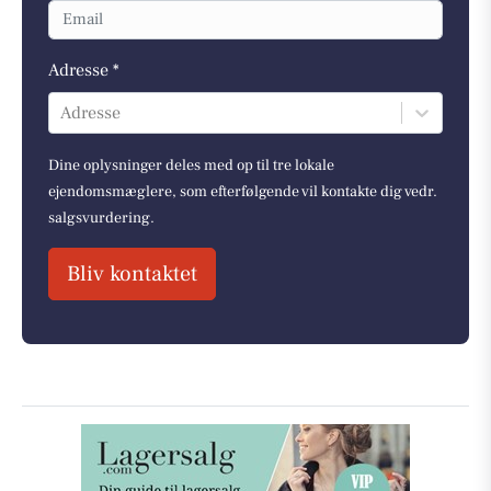
Adresse *
Adresse
Dine oplysninger deles med op til tre lokale
ejendomsmæglere, som efterfølgende vil kontakte dig vedr.
salgsvurdering.
Bliv kontaktet