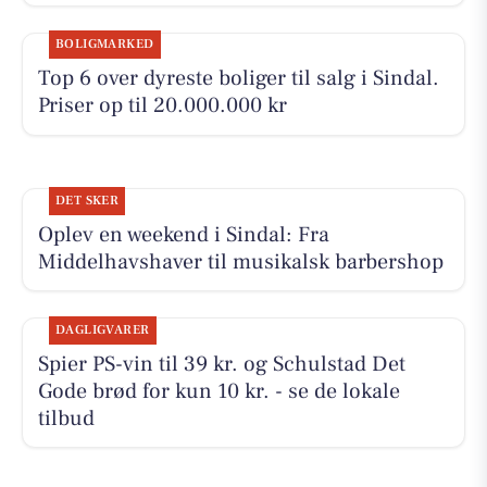
BOLIGMARKED
Top 6 over dyreste boliger til salg i Sindal.
Priser op til 20.000.000 kr
DET SKER
Oplev en weekend i Sindal: Fra
Middelhavshaver til musikalsk barbershop
DAGLIGVARER
Spier PS-vin til 39 kr. og Schulstad Det
Gode brød for kun 10 kr. - se de lokale
tilbud