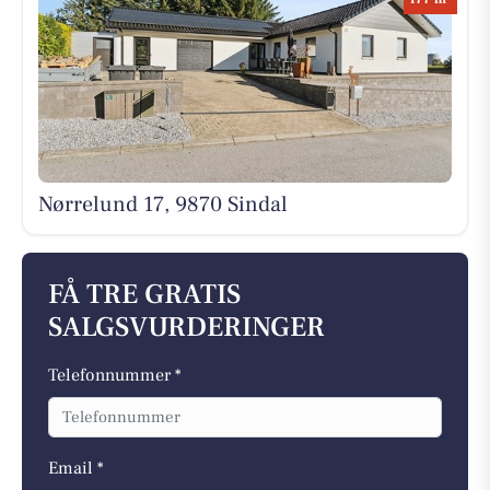
Nørrelund 17, 9870 Sindal
FÅ TRE GRATIS
SALGSVURDERINGER
Telefonnummer *
Email *