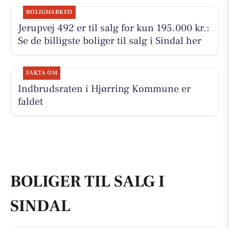
BOLIGMARKED
Jerupvej 492 er til salg for kun 195.000 kr.:
Se de billigste boliger til salg i Sindal her
FAKTA OM
Indbrudsraten i Hjørring Kommune er
faldet
BOLIGER TIL SALG I
SINDAL