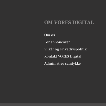
OM VORES DIGITAL
Om os
For annoncører
Vilkår og Privatlivspolitik
Kontakt VORES Digital
Administrer samtykke