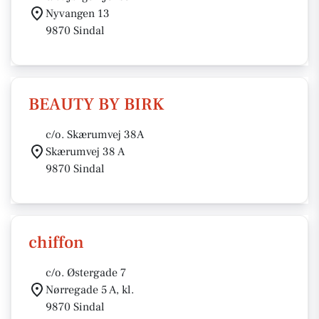
Nyvangen 13
9870 Sindal
BEAUTY BY BIRK
c/o. Skærumvej 38A
Skærumvej 38 A
9870 Sindal
chiffon
c/o. Østergade 7
Nørregade 5 A, kl.
9870 Sindal