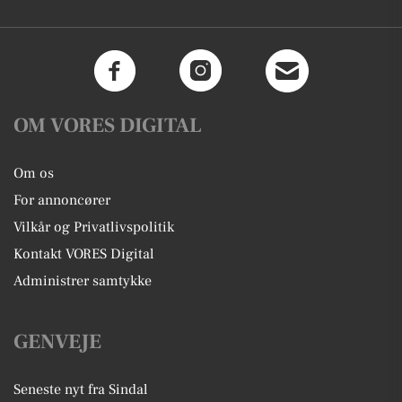
OM VORES DIGITAL
Om os
For annoncører
Vilkår og Privatlivspolitik
Kontakt VORES Digital
Administrer samtykke
GENVEJE
Seneste nyt fra Sindal