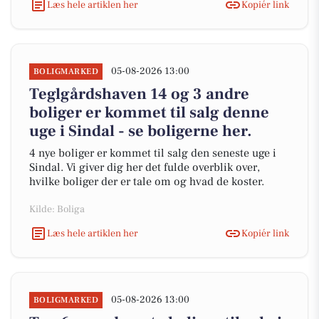
Læs hele artiklen her
Kopiér link
05-08-2026 13:00
BOLIGMARKED
Teglgårdshaven 14 og 3 andre
boliger er kommet til salg denne
uge i Sindal - se boligerne her.
4 nye boliger er kommet til salg den seneste uge i
Sindal. Vi giver dig her det fulde overblik over,
hvilke boliger der er tale om og hvad de koster.
Kilde: Boliga
Læs hele artiklen her
Kopiér link
05-08-2026 13:00
BOLIGMARKED