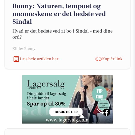
Ronny: Naturen, tempoet og
menneskene er det bedste ved
Sindal
Hvad er det bedste ved at bo i Sindal - med dine
ord?
Kilde: Ronny
Læs hele artiklen her
Kopiér link