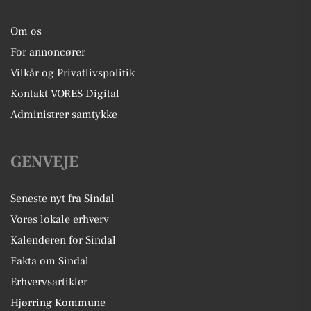
Om os
For annoncører
Vilkår og Privatlivspolitik
Kontakt VORES Digital
Administrer samtykke
GENVEJE
Seneste nyt fra Sindal
Vores lokale erhverv
Kalenderen for Sindal
Fakta om Sindal
Erhvervsartikler
Hjørring Kommune