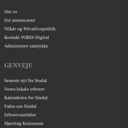
Om os
For annoncører
Vilkår og Privatlivspolitik
Kontakt VORES Digital
Administrer samtykke
GENVEJE
Seneste nyt fra Sindal
Vores lokale erhverv
Kalenderen for Sindal
Fakta om Sindal
Erhvervsartikler
Hjørring Kommune