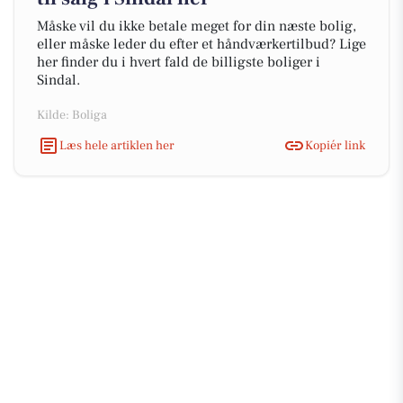
Måske vil du ikke betale meget for din næste bolig,
eller måske leder du efter et håndværkertilbud? Lige
her finder du i hvert fald de billigste boliger i
Sindal.
Kilde: Boliga
Læs hele artiklen her
Kopiér link