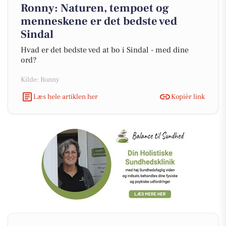
Ronny: Naturen, tempoet og
menneskene er det bedste ved
Sindal
Hvad er det bedste ved at bo i Sindal - med dine
ord?
Kilde: Ronny
Læs hele artiklen her
Kopiér link